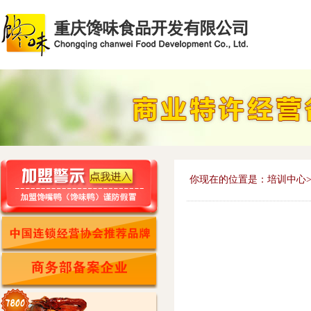
你现在的位置是：培训中心>