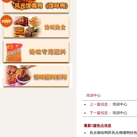
培训中心
上一篇信息：
培训中心
下一篇信息：
培训中心
最新5篇热点信息
风光馋味鸭即风光馋嘴鸭特