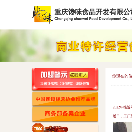
你现在的位
2022年
近日，工厂